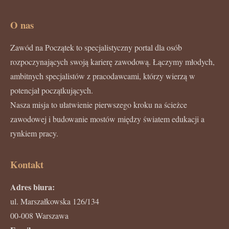
O nas
Zawód na Początek to specjalistyczny portal dla osób
rozpoczynających swoją karierę zawodową. Łączymy młodych,
ambitnych specjalistów z pracodawcami, którzy wierzą w
potencjał początkujących.
Nasza misja to ułatwienie pierwszego kroku na ścieżce
zawodowej i budowanie mostów między światem edukacji a
rynkiem pracy.
Kontakt
Adres biura:
ul. Marszałkowska 126/134
00-008 Warszawa