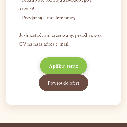
szkoleń
- Przyjazną atmosferę pracy
Jeśli jesteś zainteresowany, prześlij swoje
CV na nasz adres e-mail.
Aplikuj teraz
Powrót do ofert