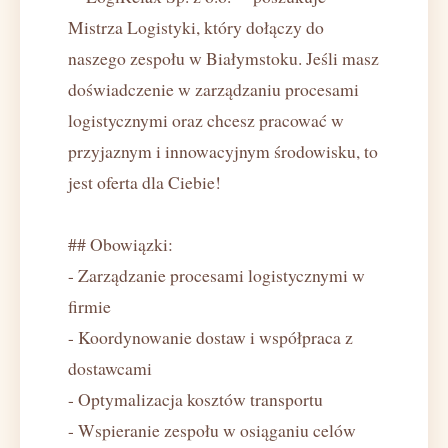
Mistrza Logistyki, który dołączy do
naszego zespołu w Białymstoku. Jeśli masz
doświadczenie w zarządzaniu procesami
logistycznymi oraz chcesz pracować w
przyjaznym i innowacyjnym środowisku, to
jest oferta dla Ciebie!
## Obowiązki:
- Zarządzanie procesami logistycznymi w
firmie
- Koordynowanie dostaw i współpraca z
dostawcami
- Optymalizacja kosztów transportu
- Wspieranie zespołu w osiąganiu celów