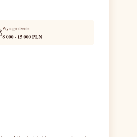
Wynagrodzenie

8 000 - 15 000 PLN