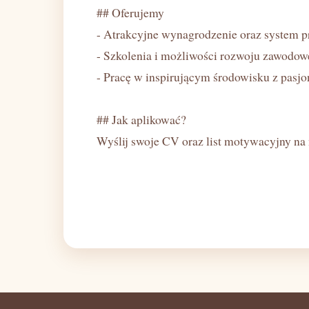
## Oferujemy
- Atrakcyjne wynagrodzenie oraz system 
- Szkolenia i możliwości rozwoju zawodow
- Pracę w inspirującym środowisku z pasjo
## Jak aplikować?
Wyślij swoje CV oraz list motywacyjny na 