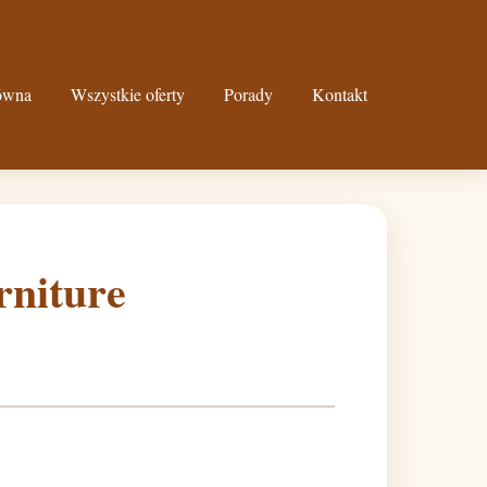
łówna
Wszystkie oferty
Porady
Kontakt
rniture