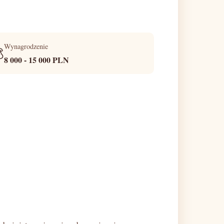
Wynagrodzenie

8 000 - 15 000 PLN