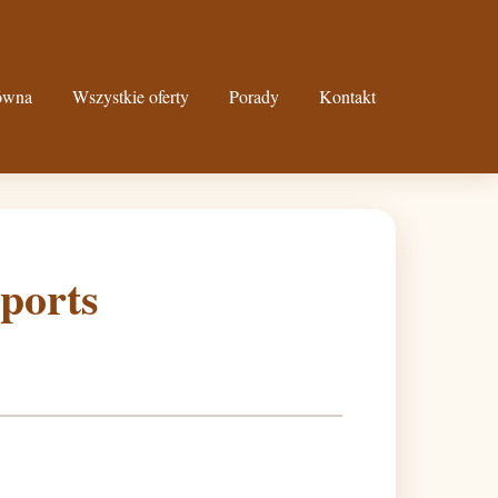
łówna
Wszystkie oferty
Porady
Kontakt
ports