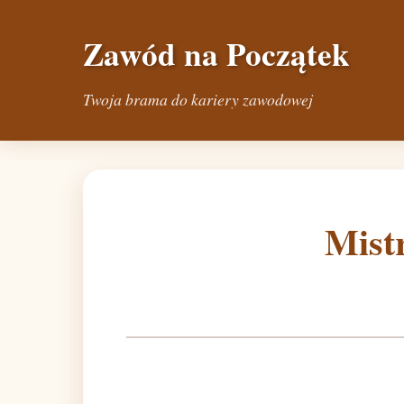
Zawód na Początek
Twoja brama do kariery zawodowej
Mist